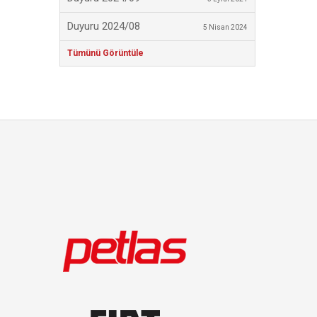
Duyuru 2024/08
5 Nisan 2024
Tümünü Görüntüle