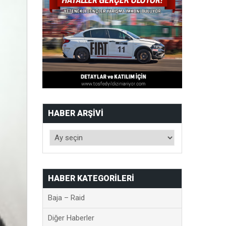
HABER ARŞIVI
HABER KATEGORILERI
Baja – Raid
Diğer Haberler