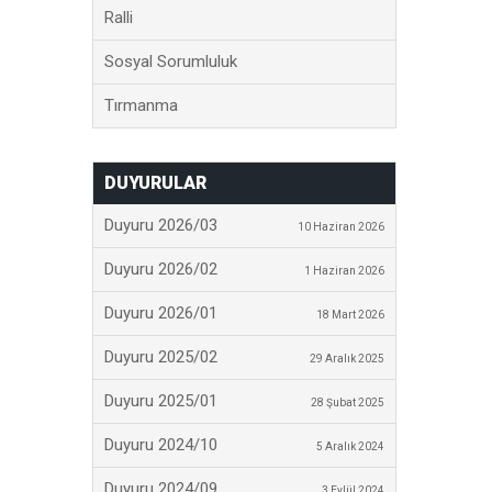
Ralli
Sosyal Sorumluluk
Tırmanma
DUYURULAR
Duyuru 2026/03
10 Haziran 2026
Duyuru 2026/02
1 Haziran 2026
Duyuru 2026/01
18 Mart 2026
Duyuru 2025/02
29 Aralık 2025
Duyuru 2025/01
28 Şubat 2025
Duyuru 2024/10
5 Aralık 2024
Duyuru 2024/09
3 Eylül 2024