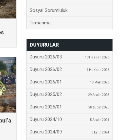
Sosyal Sorumluluk
Tırmanma
es
DUYURULAR
Duyuru 2026/03
10 Haziran 2026
Duyuru 2026/02
1 Haziran 2026
Duyuru 2026/01
18 Mart 2026
Duyuru 2025/02
29 Aralık 2025
Duyuru 2025/01
28 Şubat 2025
Duyuru 2024/10
bul’a
5 Aralık 2024
Duyuru 2024/09
3 Eylül 2024