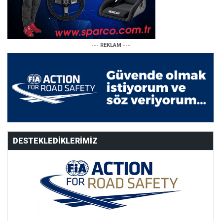
--- REKLAM ---
DESTEKLEDIKLERIMIZ