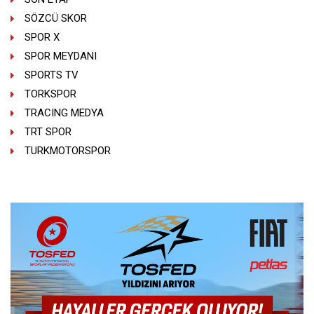
SÖZCÜ SKOR
SPOR X
SPOR MEYDANI
SPORTS TV
TORKSPOR
TRACING MEDYA
TRT SPOR
TURKMOTORSPOR