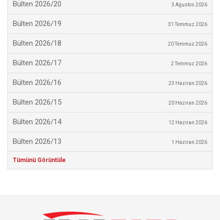
Bülten 2026/20
3 Ağustos 2026
Bülten 2026/19
31 Temmuz 2026
Bülten 2026/18
20 Temmuz 2026
Bülten 2026/17
2 Temmuz 2026
Bülten 2026/16
23 Haziran 2026
Bülten 2026/15
20 Haziran 2026
Bülten 2026/14
12 Haziran 2026
Bülten 2026/13
1 Haziran 2026
Tümünü Görüntüle