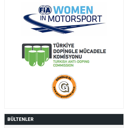
BÜLTENLER