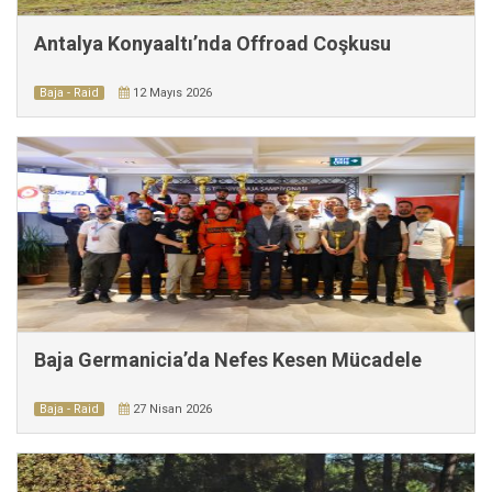
Antalya Konyaaltı’nda Offroad Coşkusu
Baja - Raid
12 Mayıs 2026
Baja Germanicia’da Nefes Kesen Mücadele
Baja - Raid
27 Nisan 2026