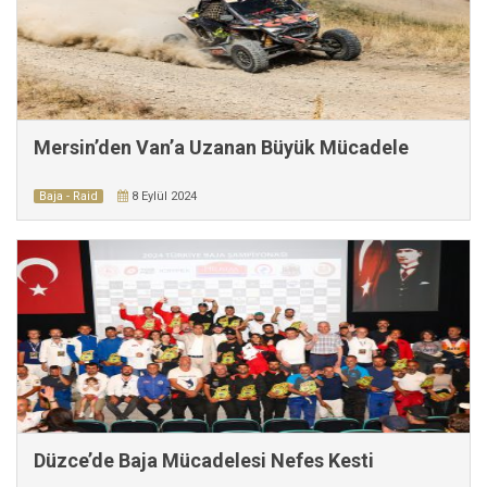
Mersin’den Van’a Uzanan Büyük Mücadele
Baja - Raid
8 Eylül 2024
Düzce’de Baja Mücadelesi Nefes Kesti