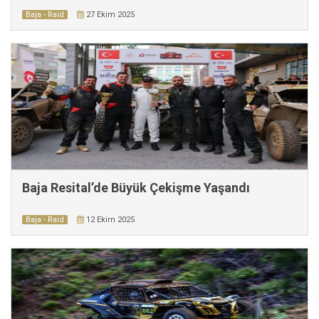
Baja - Raid
27 Ekim 2025
Baja Resital’de Büyük Çekişme Yaşandı
Baja - Raid
12 Ekim 2025