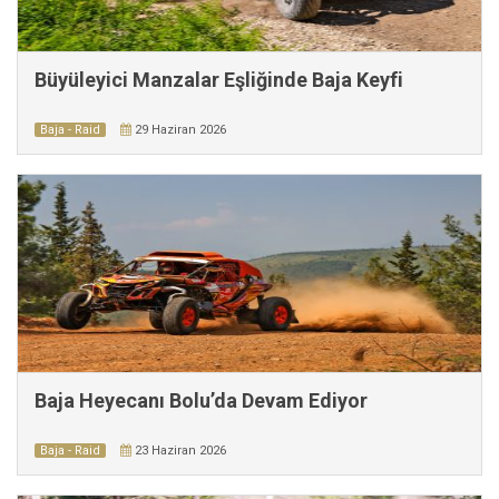
Büyüleyici Manzalar Eşliğinde Baja Keyfi
Baja - Raid
29 Haziran 2026
Baja Heyecanı Bolu’da Devam Ediyor
Baja - Raid
23 Haziran 2026