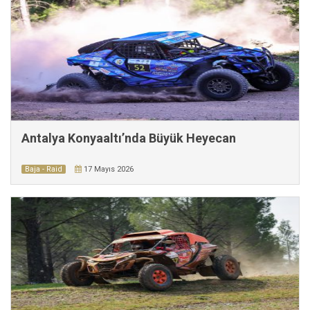
Antalya Konyaaltı’nda Büyük Heyecan
Baja - Raid
17 Mayıs 2026