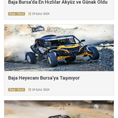
Baja Bursa’da En Hızlılar Akyüz ve Günak Oldu
Baja - Raid
29 Eylül 2024
Baja Heyecanı Bursa’ya Taşınıyor
Baja - Raid
24 Eylül 2024