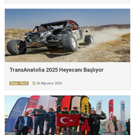
TransAnatolia 2025 Heyecanı Başlıyor
Baja - Raid
26 Ağustos 2025