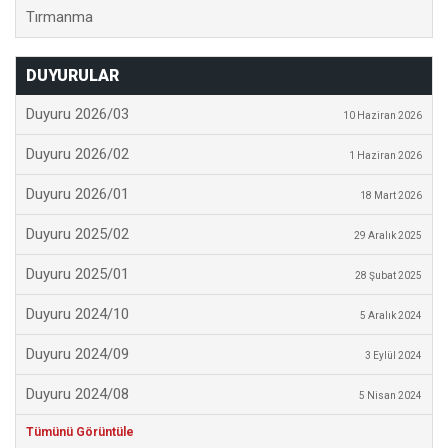
Tırmanma
DUYURULAR
Duyuru 2026/03
10 Haziran 2026
Duyuru 2026/02
1 Haziran 2026
Duyuru 2026/01
18 Mart 2026
Duyuru 2025/02
29 Aralık 2025
Duyuru 2025/01
28 Şubat 2025
Duyuru 2024/10
5 Aralık 2024
Duyuru 2024/09
3 Eylül 2024
Duyuru 2024/08
5 Nisan 2024
Tümünü Görüntüle