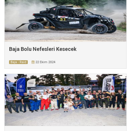
Baja Bolu Nefesleri Kesecek
Baja - Raid
22 Ekim 2024