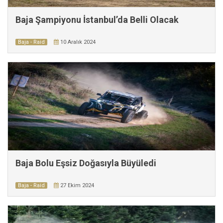
Baja Şampiyonu İstanbul’da Belli Olacak
Baja - Raid
10 Aralık 2024
Baja Bolu Eşsiz Doğasıyla Büyüledi
Baja - Raid
27 Ekim 2024