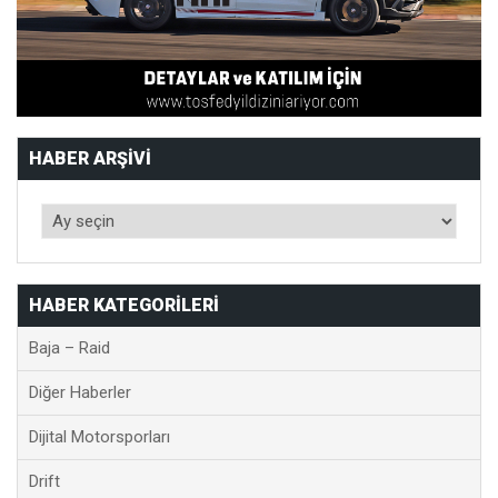
HABER ARŞIVI
HABER KATEGORILERI
Baja – Raid
Diğer Haberler
Dijital Motorsporları
Drift