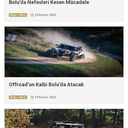
Bolu’da Nefesleri Kesen Mücadele
Baja - Raid
23 Kasım 2025
Offroad’un Kalbi Bolu’da Atacak
Baja - Raid
19 Kasım 2025