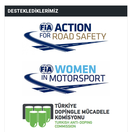
DESTEKLEDIKLERIMIZ