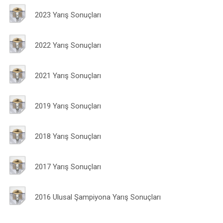
2023 Yarış Sonuçları
2022 Yarış Sonuçları
2021 Yarış Sonuçları
2019 Yarış Sonuçları
2018 Yarış Sonuçları
2017 Yarış Sonuçları
2016 Ulusal Şampiyona Yarış Sonuçları