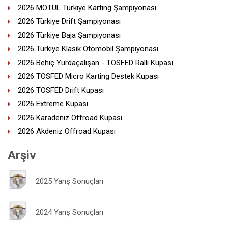
2026 MOTUL Türkiye Karting Şampiyonası
2026 Türkiye Drift Şampiyonası
2026 Türkiye Baja Şampiyonası
2026 Türkiye Klasik Otomobil Şampiyonası
2026 Behiç Yurdaçalışan - TOSFED Ralli Kupası
2026 TOSFED Micro Karting Destek Kupası
2026 TOSFED Drift Kupası
2026 Extreme Kupası
2026 Karadeniz Offroad Kupası
2026 Akdeniz Offroad Kupası
Arşiv
2025 Yarış Sonuçları
2024 Yarış Sonuçları