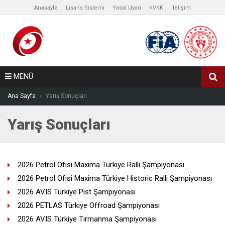
Anasayfa
Lisans Sistemi
Yasal Uyarı
KVKK
İletişim
MENÜ
Ana Sayfa
Yarış Sonuçları
Yarış Sonuçları
2026 Petrol Ofisi Maxima Türkiye Ralli Şampiyonası
2026 Petrol Ofisi Maxima Türkiye Historic Ralli Şampiyonası
2026 AVIS Türkiye Pist Şampiyonası
2026 PETLAS Türkiye Offroad Şampiyonası
2026 AVIS Türkiye Tırmanma Şampiyonası