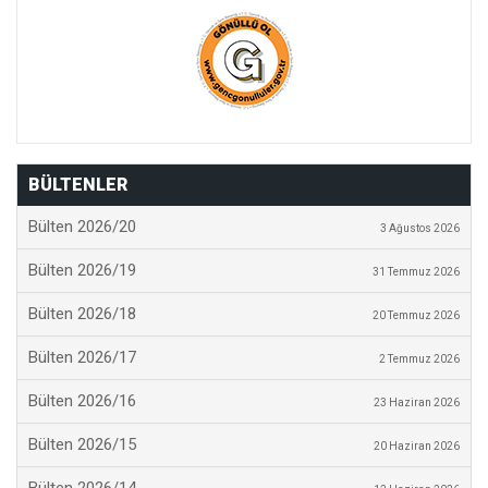
BÜLTENLER
Bülten 2026/20
3 Ağustos 2026
Bülten 2026/19
31 Temmuz 2026
Bülten 2026/18
20 Temmuz 2026
Bülten 2026/17
2 Temmuz 2026
Bülten 2026/16
23 Haziran 2026
Bülten 2026/15
20 Haziran 2026