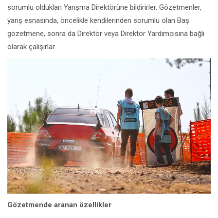
sorumlu oldukları Yarışma Direktörüne bildirirler. Gözetmenler,
yarış esnasında, öncelikle kendilerinden sorumlu olan Baş
gözetmene, sonra da Direktör veya Direktör Yardımcısına bağlı
olarak çalışırlar.
Gözetmende aranan özellikler