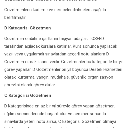
Gözetmenlerin kademe ve derecelendirilmeleri aşağıda
belirtilmiştir.
D Kategorisi Gözetmen
Gözetmen olabilme şartlarını taşıyan adaylar, TOSFED
tarafından açılacak kurslara katılırlar. Kurs sonunda yapılacak
yazılı veya uygulamalı sınavlardan geçerli notu alanlara D
Gözetmen olarak lisans verilir. Gözetmenler bu kategoride bir yıl
görev yaparlar. D Gözetmenler bir yıl boyunca Destek Hizmetleri
olarak; kurtarma, yangın, müdahale, güvenlik, organizasyon
görevlisi olarak görev alırlar.
C Kategorisi Gözetmen
D Kategorisinde en az bir yıl süreyle görev yapan gözetmen,
eğitim seminerlerinde başarılı olur ve seminer sonunda
sınavlarda yeterli notu alırsa, C kategorisi Gözetmen olmaya