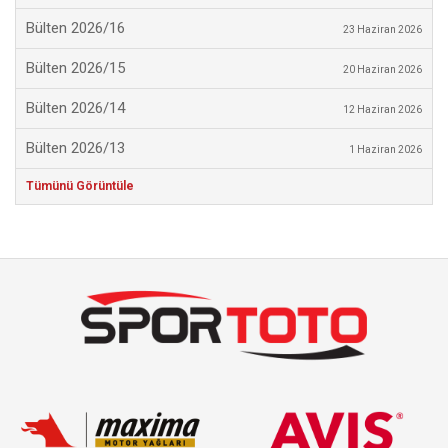
Bülten 2026/16
23 Haziran 2026
Bülten 2026/15
20 Haziran 2026
Bülten 2026/14
12 Haziran 2026
Bülten 2026/13
1 Haziran 2026
Tümünü Görüntüle