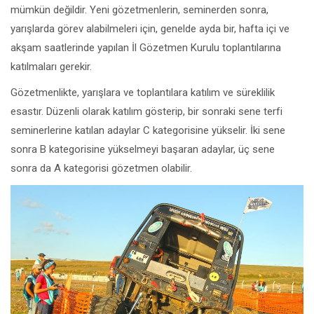
mümkün değildir. Yeni gözetmenlerin, seminerden sonra,
yarışlarda görev alabilmeleri için, genelde ayda bir, hafta içi ve
akşam saatlerinde yapılan İl Gözetmen Kurulu toplantılarına
katılmaları gerekir.
Gözetmenlikte, yarışlara ve toplantılara katılım ve süreklilik
esastır. Düzenli olarak katılım gösterip, bir sonraki sene terfi
seminerlerine katılan adaylar C kategorisine yükselir. İki sene
sonra B kategorisine yükselmeyi başaran adaylar, üç sene
sonra da A kategorisi gözetmen olabilir.