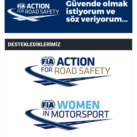
DESTEKLEDIKLERIMIZ