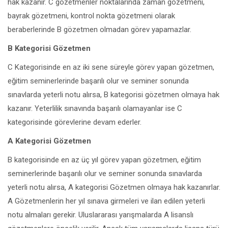
hak kazanır. C gözetmenler noktalarında zaman gözetmeni,
bayrak gözetmeni, kontrol nokta gözetmeni olarak
beraberlerinde B gözetmen olmadan görev yapamazlar.
B Kategorisi Gözetmen
C Kategorisinde en az iki sene süreyle görev yapan gözetmen,
eğitim seminerlerinde başarılı olur ve seminer sonunda
sınavlarda yeterli notu alırsa, B kategorisi gözetmen olmaya hak
kazanır. Yeterlilik sınavında başarılı olamayanlar ise C
kategorisinde görevlerine devam ederler.
A Kategorisi Gözetmen
B kategorisinde en az üç yıl görev yapan gözetmen, eğitim
seminerlerinde başarılı olur ve seminer sonunda sınavlarda
yeterli notu alırsa, A kategorisi Gözetmen olmaya hak kazanırlar.
A Gözetmenlerin her yıl sınava girmeleri ve ilan edilen yeterli
notu almaları gerekir. Uluslararası yarışmalarda A lisanslı