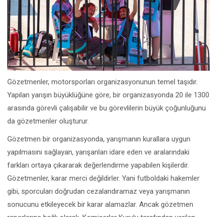
Gözetmenler, motorsporları organizasyonunun temel taşıdır.
Yapılan yarışın büyüklüğüne göre, bir organizasyonda 20 ile 1300
arasında görevli çalışabilir ve bu görevlilerin büyük çoğunluğunu
da gözetmenler oluşturur.
Gözetmen bir organizasyonda, yarışmanın kurallara uygun
yapılmasını sağlayan, yarışanları idare eden ve aralarındaki
farkları ortaya çıkararak değerlendirme yapabilen kişilerdir.
Gözetmenler, karar merci değildirler. Yani futboldaki hakemler
gibi, sporcuları doğrudan cezalandıramaz veya yarışmanın
sonucunu etkileyecek bir karar alamazlar. Ancak gözetmen