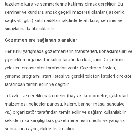
tazeleme kurs ve seminerlerine katılmış olmak gereklidir. Bu
seminer ve kurslara ancak geçerli mazereti olanlar ( askerlik,
sağlık vb. gibi ) katılmadıkları takdirde telafi kurs, seminer ve
sınavlarına katılacaklardır.
Gözetmenlere sağlanan olanaklar
Her türlü yarışmada gözetmenlerin transferleri, konaklamaları ve
yiyecekleri organizatör kulüp tarafından karşılanır. Gözetmen
yelekleri organizatör tarafından verilir. Gözetmen föyleri,
yarışma programı, start listesi ve gerekli telefon listeleri direktör
tarafından temin edilir ve dağıtılır.
Telsizler ve gerekli malzemeler (bayrak, kronometre, ışıklı start
malzemesi, neticeler panosu, kalem, banner masa, sandalye
vs.) organizatör tarafından temin edilir ve sağlam kullanılabilir
şekilde imza karşılığı baş gözetmene teslim edilir ve yarışma
sonrasında aynı şekilde teslim alınır.