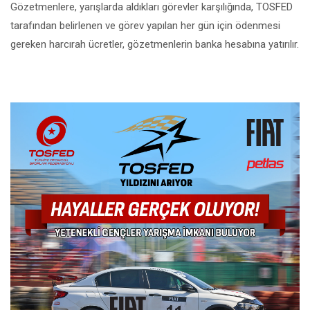
Gözetmenlere, yarışlarda aldıkları görevler karşılığında, TOSFED
tarafından belirlenen ve görev yapılan her gün için ödenmesi
gereken harcırah ücretler, gözetmenlerin banka hesabına yatırılır.