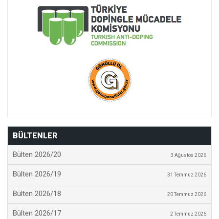
BÜLTENLER
Bülten 2026/20
3 Ağustos 2026
Bülten 2026/19
31 Temmuz 2026
Bülten 2026/18
20 Temmuz 2026
Bülten 2026/17
2 Temmuz 2026