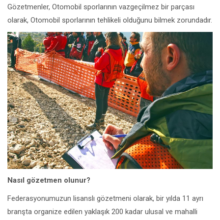
Gözetmenler, Otomobil sporlarının vazgeçilmez bir parçası
olarak, Otomobil sporlarının tehlikeli olduğunu bilmek zorundadır.
Nasıl gözetmen olunur?
Federasyonumuzun lisanslı gözetmeni olarak, bir yılda 11 ayrı
branşta organize edilen yaklaşık 200 kadar ulusal ve mahalli