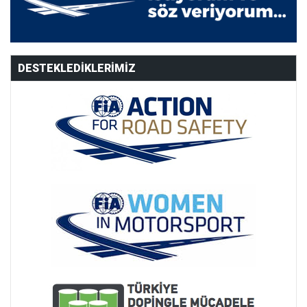
DESTEKLEDIKLERIMIZ