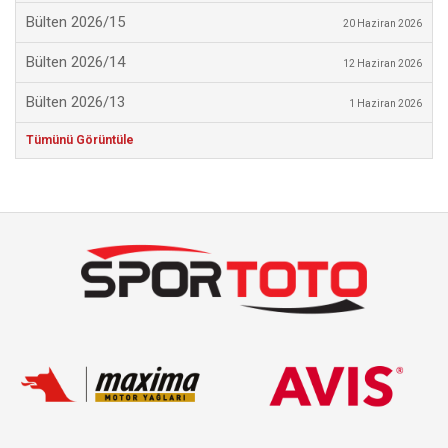
Bülten 2026/15
20 Haziran 2026
Bülten 2026/14
12 Haziran 2026
Bülten 2026/13
1 Haziran 2026
Tümünü Görüntüle