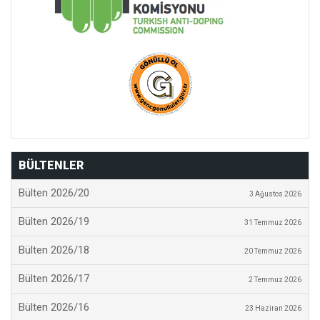
BÜLTENLER
Bülten 2026/20
3 Ağustos 2026
Bülten 2026/19
31 Temmuz 2026
Bülten 2026/18
20 Temmuz 2026
Bülten 2026/17
2 Temmuz 2026
Bülten 2026/16
23 Haziran 2026