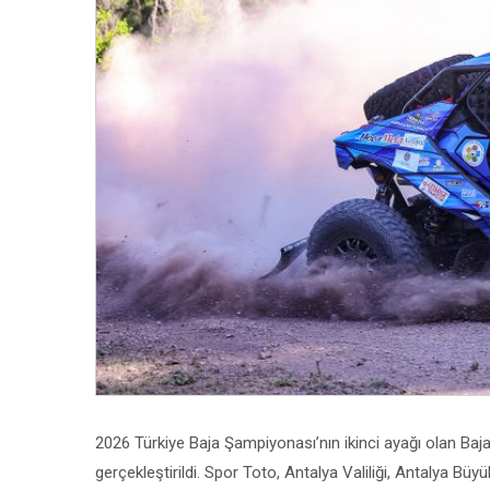
2026 Türkiye Baja Şampiyonası’nın ikinci ayağı olan Baj
gerçekleştirildi. Spor Toto, Antalya Valiliği, Antalya Bü