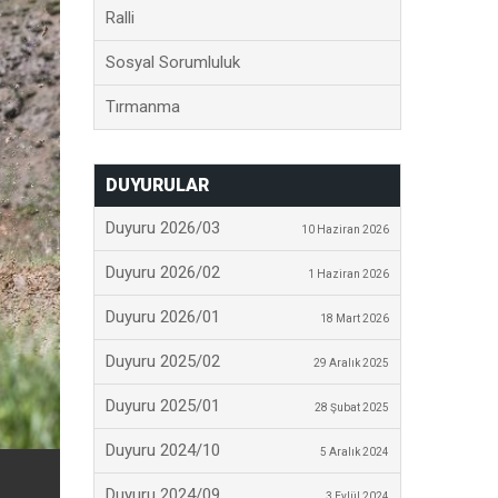
Ralli
Sosyal Sorumluluk
Tırmanma
DUYURULAR
Duyuru 2026/03
10 Haziran 2026
Duyuru 2026/02
1 Haziran 2026
Duyuru 2026/01
18 Mart 2026
Duyuru 2025/02
29 Aralık 2025
Duyuru 2025/01
28 Şubat 2025
Duyuru 2024/10
5 Aralık 2024
Duyuru 2024/09
3 Eylül 2024