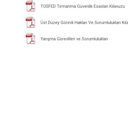
TOSFED Tırmanma Güvenlik Esasları Kılavuzu
Üst Düzey Görevli Hakları Ve Sorumlulukları Kı
Yarışma Görevlileri ve Sorumlulukları