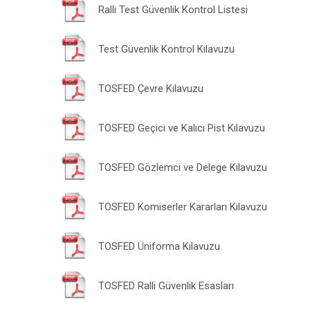
Ralli Test Güvenlik Kontrol Listesi
Test Güvenlik Kontrol Kılavuzu
TOSFED Çevre Kılavuzu
TOSFED Geçici ve Kalıcı Pist Kılavuzu
TOSFED Gözlemci ve Delege Kılavuzu
TOSFED Komiserler Kararları Kılavuzu
TOSFED Üniforma Kılavuzu
TOSFED Ralli Güvenlik Esasları