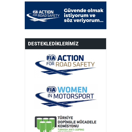
DESTEKLEDIKLERIMIZ