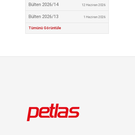
Bülten 2026/14
12 Haziran 2026
Bülten 2026/13
1 Haziran 2026
Tümünü Görüntüle