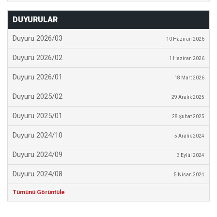
DUYURULAR
Duyuru 2026/03
10 Haziran 2026
Duyuru 2026/02
1 Haziran 2026
Duyuru 2026/01
18 Mart 2026
Duyuru 2025/02
29 Aralık 2025
Duyuru 2025/01
28 Şubat 2025
Duyuru 2024/10
5 Aralık 2024
Duyuru 2024/09
3 Eylül 2024
Duyuru 2024/08
5 Nisan 2024
Tümünü Görüntüle