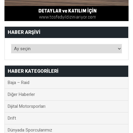
HABER ARŞIVI
HABER KATEGORILERI
Baja – Raid
Diğer Haberler
Dijital Motorsporları
Drift
Dünyada Sporcularımız