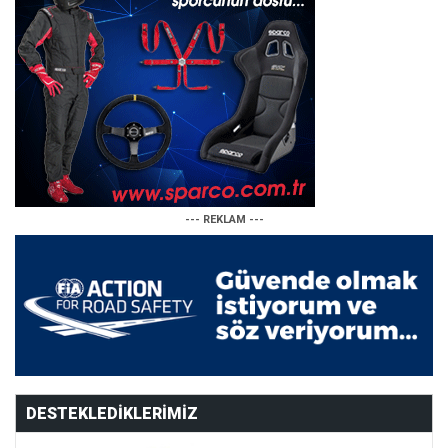
--- REKLAM ---
DESTEKLEDIKLERIMIZ