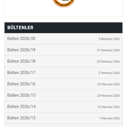
BÜLTENLER
Bülten 2026/20
3 Ağustos 2026
Bülten 2026/19
31 Temmuz 2026
Bülten 2026/18
20 Temmuz 2026
Bülten 2026/17
2 Temmuz 2026
Bülten 2026/16
23 Haziran 2026
Bülten 2026/15
20 Haziran 2026
Bülten 2026/14
12 Haziran 2026
Bülten 2026/13
1 Haziran 2026