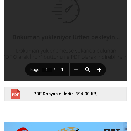
PDF Dosyasını İndir [394.00 KB]