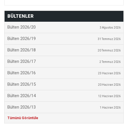
BÜLTENLER
Bülten 2026/20
3 Ağustos 2026
Bülten 2026/19
31 Temmuz 2026
Bülten 2026/18
20 Temmuz 2026
Bülten 2026/17
2 Temmuz 2026
Bülten 2026/16
23 Haziran 2026
Bülten 2026/15
20 Haziran 2026
Bülten 2026/14
12 Haziran 2026
Bülten 2026/13
1 Haziran 2026
Tümünü Görüntüle