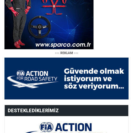
--- REKLAM ---
DESTEKLEDIKLERIMIZ