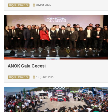
Diğer Haberler
3 Mart 2025
ANOK Gala Gecesi
Diğer Haberler
16 Şubat 2025