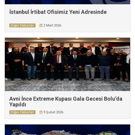
İstanbul İrtibat Ofisimiz Yeni Adresinde
Diğer Haberler
2 Mart 2026
Avni İnce Extreme Kupası Gala Gecesi Bolu’da
Yapıldı
Diğer Haberler
9 Şubat 2026