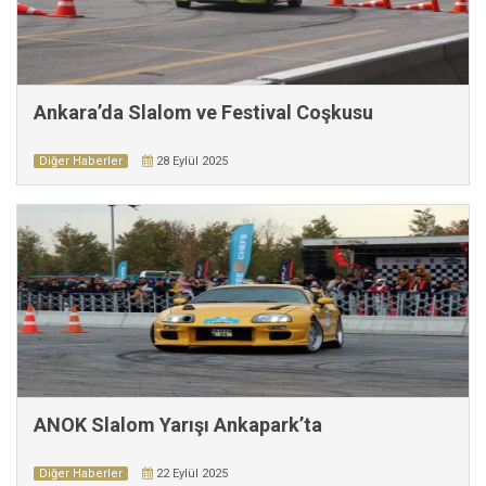
Ankara’da Slalom ve Festival Coşkusu
Diğer Haberler
28 Eylül 2025
ANOK Slalom Yarışı Ankapark’ta
Diğer Haberler
22 Eylül 2025