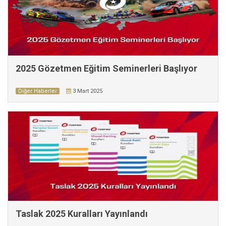
2025 Gözetmen Eğitim Seminerleri Başlıyor
Diğer Haberler
3 Mart 2025
Taslak 2025 Kuralları Yayınlandı