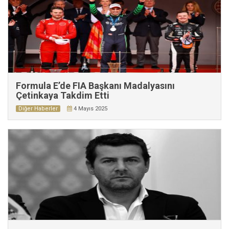
Formula E’de FIA Başkanı Madalyasını
Çetinkaya Takdim Etti
Diğer Haberler
4 Mayıs 2025