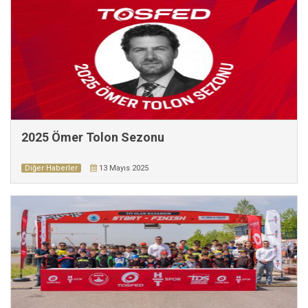
2025 Ömer Tolon Sezonu
Diğer Haberler
13 Mayıs 2025