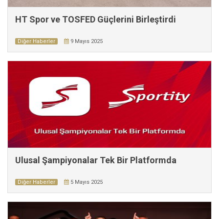
HT Spor ve TOSFED Güçlerini Birleştirdi
Diğer Haberler
9 Mayıs 2025
Ulusal Şampiyonalar Tek Bir Platformda
Diğer Haberler
5 Mayıs 2025