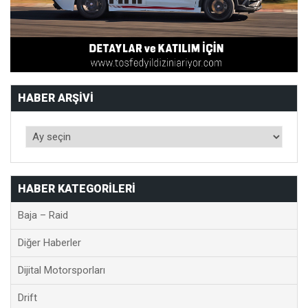
HABER ARŞIVI
HABER KATEGORILERI
Baja – Raid
Diğer Haberler
Dijital Motorsporları
Drift