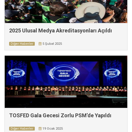
2025 Ulusal Medya Akreditasyonları Açıldı
Diğer Haberler
5 Şubat 2025
TOSFED Gala Gecesi Zorlu PSM’de Yapıldı
Diğer Haberler
19 Ocak 2025