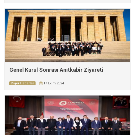
Genel Kurul Sonrası Anıtkabir Ziyareti
Diğer Haberler
17 Ekim 2024