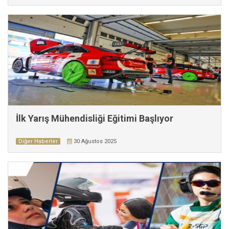
İlk Yarış Mühendisliği Eğitimi Başlıyor
Diğer Haberler
30 Ağustos 2025