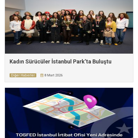
Kadın Sürücüler İstanbul Park’ta Buluştu
Diğer Haberler
8 Mart 2026