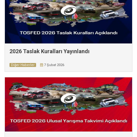
2026 Taslak Kuralları Yayınlandı
Diğer Haberler
7 Şubat 2026