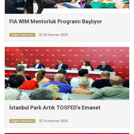
FIA WIM Mentorluk Programı Başlıyor
Diğer Haberler
20 Haziran 2025
İstanbul Park Artık TOSFED’e Emanet
Diğer Haberler
16 Haziran 2025