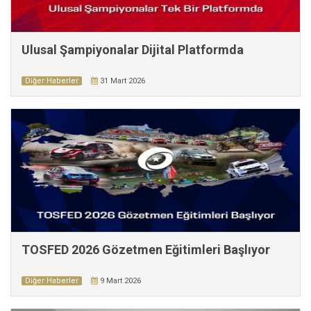
Ulusal Şampiyonalar Dijital Platformda
Diğer Haberler
31 Mart 2026
TOSFED 2026 Gözetmen Eğitimleri Başlıyor
Diğer Haberler
9 Mart 2026