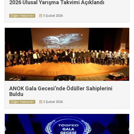
2026 Ulusal Yarışma Takvimi Açıklandı
Diğer Haberler
5 Şubat 2026
ANOK Gala Gecesi’nde Ödüller Sahiplerini
Buldu
Diğer Haberler
2 Şubat 2026