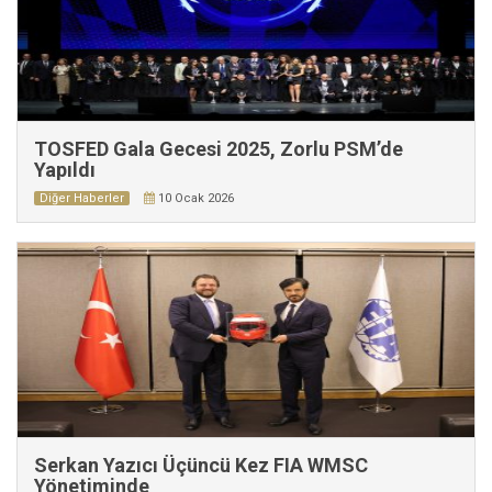
TOSFED Gala Gecesi 2025, Zorlu PSM’de
Yapıldı
Diğer Haberler
10 Ocak 2026
Serkan Yazıcı Üçüncü Kez FIA WMSC
Yönetiminde