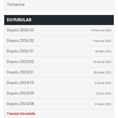
Tırmanma
DUYURULAR
Duyuru 2026/03
10 Haziran 2026
Duyuru 2026/02
1 Haziran 2026
Duyuru 2026/01
18 Mart 2026
Duyuru 2025/02
29 Aralık 2025
Duyuru 2025/01
28 Şubat 2025
Duyuru 2024/10
5 Aralık 2024
Duyuru 2024/09
3 Eylül 2024
Duyuru 2024/08
5 Nisan 2024
Tümünü Görüntüle