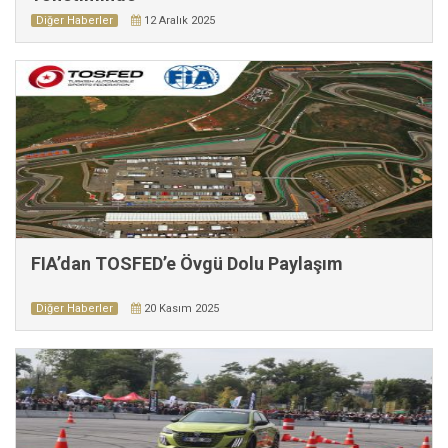
Diğer Haberler
12 Aralık 2025
FIA’dan TOSFED’e Övgü Dolu Paylaşım
Diğer Haberler
20 Kasım 2025