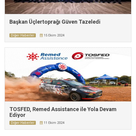
Başkan Üçlertoprağı Güven Tazeledi
Diğer Haberler
15 Ekim 2024
TOSFED, Remed Assistance ile Yola Devam
Ediyor
Diğer Haberler
11 Ekim 2024