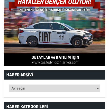
HABER ARŞIVI
HABER KATEGORILERI