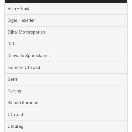
Baja – Raid
Diğer Haberler
Dijital Motorsporları
Drift
Dünyada Sporcularımız
Extreme Offroad
Genel
Karting
Klasik Otomobil
Offroad
Otodrag