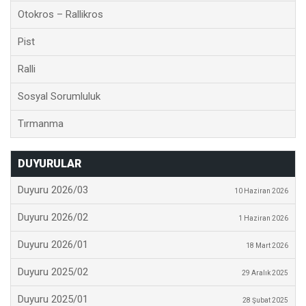
Otokros – Rallikros
Pist
Ralli
Sosyal Sorumluluk
Tırmanma
DUYURULAR
Duyuru 2026/03
10 Haziran 2026
Duyuru 2026/02
1 Haziran 2026
Duyuru 2026/01
18 Mart 2026
Duyuru 2025/02
29 Aralık 2025
Duyuru 2025/01
28 Şubat 2025