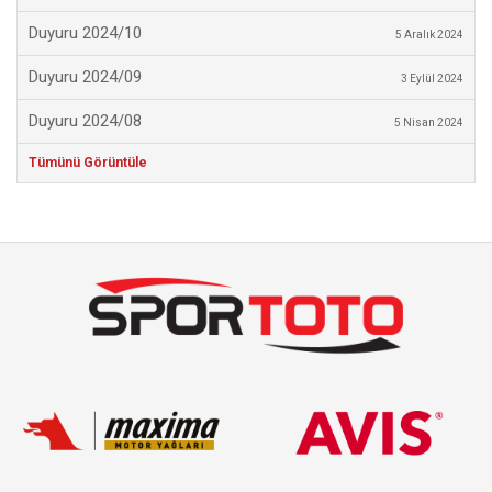
Duyuru 2024/10
5 Aralık 2024
Duyuru 2024/09
3 Eylül 2024
Duyuru 2024/08
5 Nisan 2024
Tümünü Görüntüle