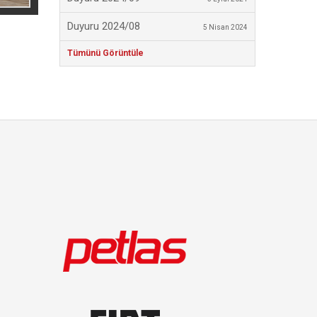
Duyuru 2024/08
5 Nisan 2024
Tümünü Görüntüle