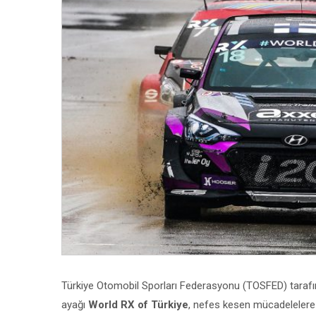
Türkiye Otomobil Sporları Federasyonu (TOSFED) tarafı
ayağı
World RX of Türkiye
, nefes kesen mücadelelere