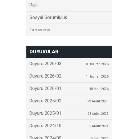
Ralli
Sosyal Sorumluluk
Tırmanma
DUYURULAR
Duyuru 2026/03
10 Haziran 2026
Duyuru 2026/02
1 Haziran 2026
Duyuru 2026/01
18 Mart 2026
Duyuru 2025/02
29 Aralık 2025
Duyuru 2025/01
28 Şubat 2025
Duyuru 2024/10
5 Aralık 2024
Duyuru 2024/09
3 Eylül 2024