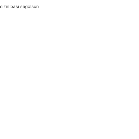
mızın başı sağolsun.