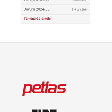
Duyuru 2024/08
5 Nisan 2024
Tümünü Görüntüle