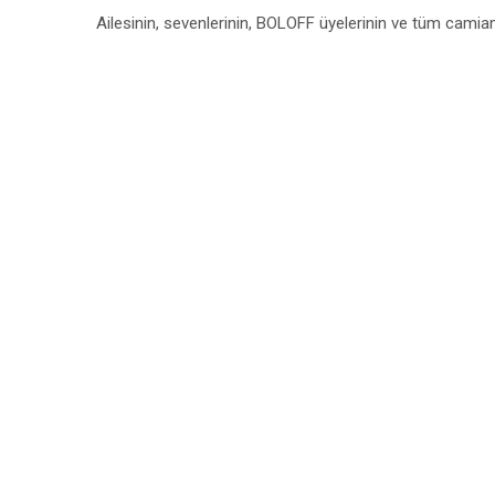
Ailesinin, sevenlerinin, BOLOFF üyelerinin ve tüm camia