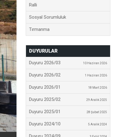
Ralli
Sosyal Sorumluluk
Tırmanma
DUYURULAR
Duyuru 2026/03
10 Haziran 2026
Duyuru 2026/02
1 Haziran 2026
Duyuru 2026/01
18 Mart 2026
Duyuru 2025/02
29 Aralık 2025
Duyuru 2025/01
28 Şubat 2025
Duyuru 2024/10
5 Aralık 2024
Duyuru 2024/09
3 Eylül 2024