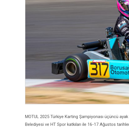
MOTUL 2025 Türkiye Karting Şampiyonası üçüncü ayak ya
Belediyesi ve HT Spor katkıları ile 16-17 Ağustos tarihle