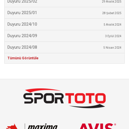
Duyuru 2025/02
29 Aralık 2025
Duyuru 2025/01
28 Şubat 2025
Duyuru 2024/10
5 Aralık 2024
Duyuru 2024/09
3 Eylül 2024
Duyuru 2024/08
5 Nisan 2024
Tümünü Görüntüle