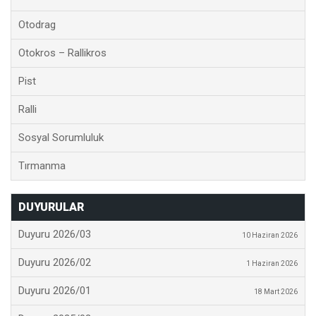
Otodrag
Otokros – Rallikros
Pist
Ralli
Sosyal Sorumluluk
Tırmanma
DUYURULAR
Duyuru 2026/03
10 Haziran 2026
Duyuru 2026/02
1 Haziran 2026
Duyuru 2026/01
18 Mart 2026