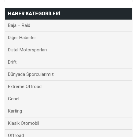
HABER KATEGORILERI
Baja – Raid
Diğer Haberler
Dijital Motorsporları
Drift
Dünyada Sporcularımız
Extreme Offroad
Genel
Karting
Klasik Otomobil
Offroad