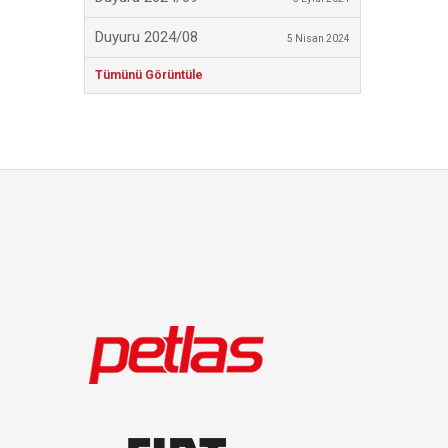
Duyuru 2024/08
5 Nisan 2024
Tümünü Görüntüle