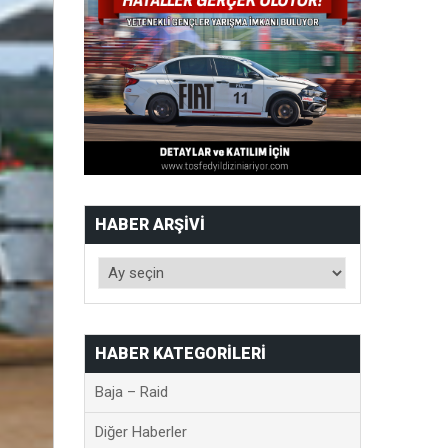
HABER ARŞIVI
HABER KATEGORILERI
Baja – Raid
Diğer Haberler