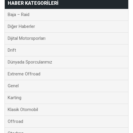
HABER KATEGORILERI
Baja – Raid
Diğer Haberler
Dijital Motorsporları
Drift
Dünyada Sporcularımız
Extreme Offroad
Genel
Karting
Klasik Otomobil
Offroad