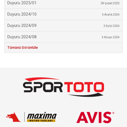
Duyuru 2025/01
28 Şubat 2025
Duyuru 2024/10
5 Aralık 2024
Duyuru 2024/09
3 Eylül 2024
Duyuru 2024/08
5 Nisan 2024
Tümünü Görüntüle