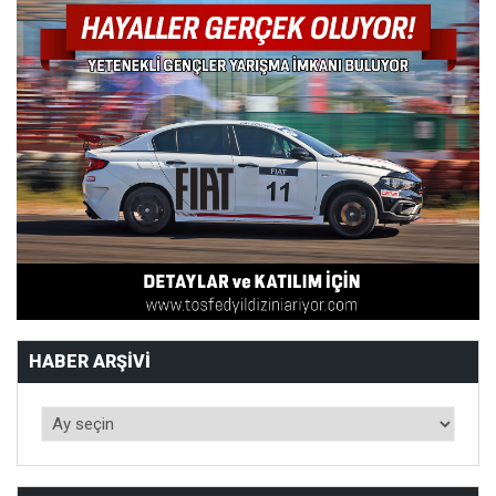
HABER ARŞIVI