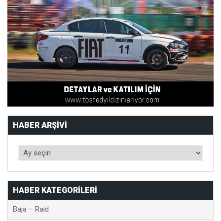
HABER ARŞIVI
HABER KATEGORILERI
Baja – Raid