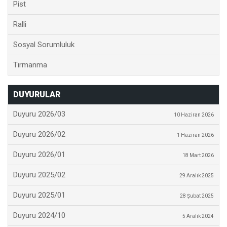
Pist
Ralli
Sosyal Sorumluluk
Tırmanma
DUYURULAR
Duyuru 2026/03
10 Haziran 2026
Duyuru 2026/02
1 Haziran 2026
Duyuru 2026/01
18 Mart 2026
Duyuru 2025/02
29 Aralık 2025
Duyuru 2025/01
28 Şubat 2025
Duyuru 2024/10
5 Aralık 2024