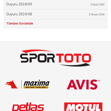
Duyuru 2024/09
3 Eylül 2024
Duyuru 2024/08
5 Nisan 2024
Tümünü Görüntüle