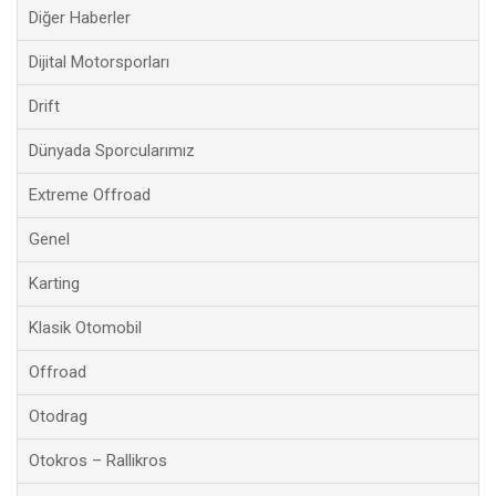
Diğer Haberler
Dijital Motorsporları
Drift
Dünyada Sporcularımız
Extreme Offroad
Genel
Karting
Klasik Otomobil
Offroad
Otodrag
Otokros – Rallikros