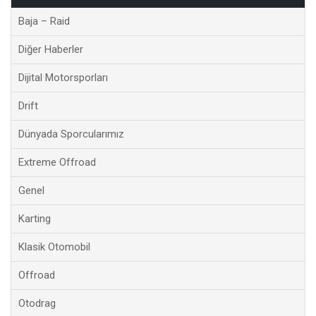
Baja – Raid
Diğer Haberler
Dijital Motorsporları
Drift
Dünyada Sporcularımız
Extreme Offroad
Genel
Karting
Klasik Otomobil
Offroad
Otodrag