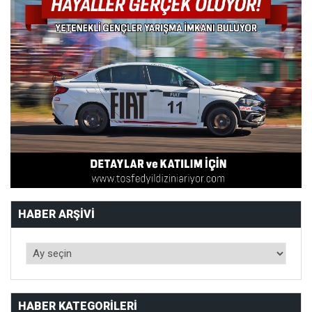
HABER ARŞIVI
HABER KATEGORILERI