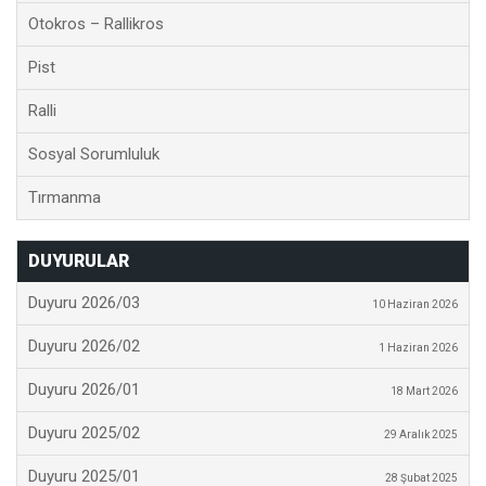
Otokros – Rallikros
Pist
Ralli
Sosyal Sorumluluk
Tırmanma
DUYURULAR
Duyuru 2026/03
10 Haziran 2026
Duyuru 2026/02
1 Haziran 2026
Duyuru 2026/01
18 Mart 2026
Duyuru 2025/02
29 Aralık 2025
Duyuru 2025/01
28 Şubat 2025