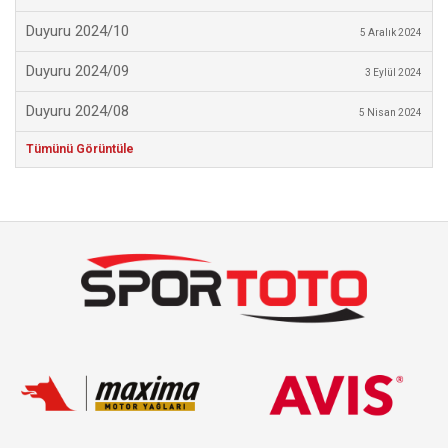
Duyuru 2024/10
5 Aralık 2024
Duyuru 2024/09
3 Eylül 2024
Duyuru 2024/08
5 Nisan 2024
Tümünü Görüntüle