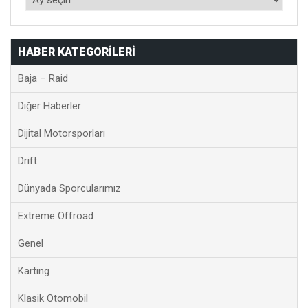
HABER KATEGORILERI
Baja – Raid
Diğer Haberler
Dijital Motorsporları
Drift
Dünyada Sporcularımız
Extreme Offroad
Genel
Karting
Klasik Otomobil