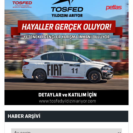
HABER ARŞIVI