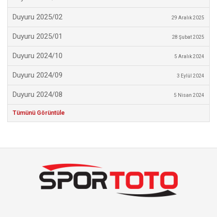
Duyuru 2025/02
29 Aralık 2025
Duyuru 2025/01
28 Şubat 2025
Duyuru 2024/10
5 Aralık 2024
Duyuru 2024/09
3 Eylül 2024
Duyuru 2024/08
5 Nisan 2024
Tümünü Görüntüle