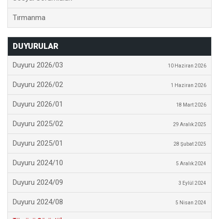
Tırmanma
DUYURULAR
Duyuru 2026/03
10 Haziran 2026
Duyuru 2026/02
1 Haziran 2026
Duyuru 2026/01
18 Mart 2026
Duyuru 2025/02
29 Aralık 2025
Duyuru 2025/01
28 Şubat 2025
Duyuru 2024/10
5 Aralık 2024
Duyuru 2024/09
3 Eylül 2024
Duyuru 2024/08
5 Nisan 2024