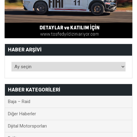
HABER ARŞIVI
HABER KATEGORILERI
Baja – Raid
Diğer Haberler
Dijital Motorsporları