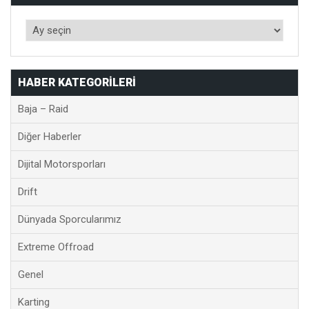
HABER KATEGORILERI
Baja – Raid
Diğer Haberler
Dijital Motorsporları
Drift
Dünyada Sporcularımız
Extreme Offroad
Genel
Karting