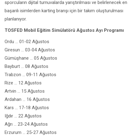
sporcuların dijital turnuvalarda yarıştırılması ve belirlenecek en
başarılı isimlerden karting branşı için bir takım oluşturulması
planlanıyor.
TOSFED Mobil Eğitim Simülatörü Ağustos Ayı Programı
Ordu … 01-02 Ağustos
Giresun … 03-04 Ağustos
Gümüşhane … 05 Ağustos
Bayburt … 08 Ağustos
Trabzon … 09-11 Ağustos
Rize … 12 Ağustos
Artvin … 15 Ağustos
Ardahan … 16 Ağustos
Kars … 17-18 Ağustos
Iğdır … 22 Ağustos
Ağrı … 23-24 Ağustos
Erzurum … 25-27 Ağustos