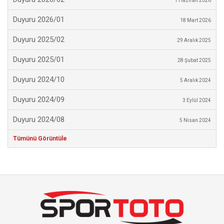
1 Haziran 2026
Duyuru 2026/01
18 Mart 2026
Duyuru 2025/02
29 Aralık 2025
Duyuru 2025/01
28 Şubat 2025
Duyuru 2024/10
5 Aralık 2024
Duyuru 2024/09
3 Eylül 2024
Duyuru 2024/08
5 Nisan 2024
Tümünü Görüntüle