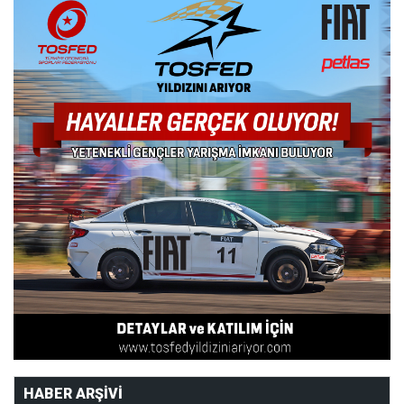
HABER ARŞIVI