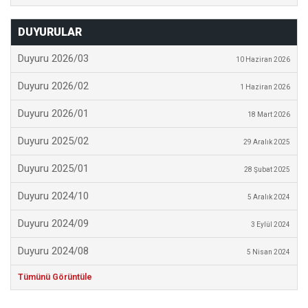
DUYURULAR
Duyuru 2026/03
10 Haziran 2026
Duyuru 2026/02
1 Haziran 2026
Duyuru 2026/01
18 Mart 2026
Duyuru 2025/02
29 Aralık 2025
Duyuru 2025/01
28 Şubat 2025
Duyuru 2024/10
5 Aralık 2024
Duyuru 2024/09
3 Eylül 2024
Duyuru 2024/08
5 Nisan 2024
Tümünü Görüntüle