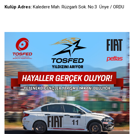
Kulüp Adres:
Kaledere Mah. Rüzgarlı Sok. No:3 Ünye / ORDU