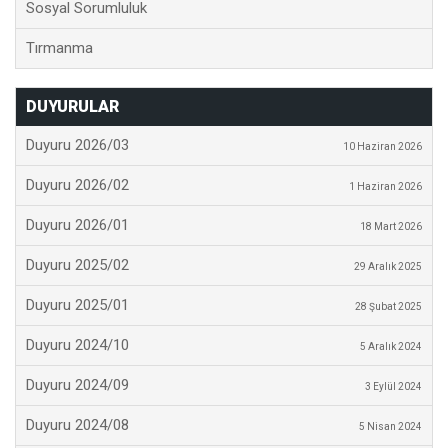
Sosyal Sorumluluk
Tırmanma
DUYURULAR
Duyuru 2026/03
10 Haziran 2026
Duyuru 2026/02
1 Haziran 2026
Duyuru 2026/01
18 Mart 2026
Duyuru 2025/02
29 Aralık 2025
Duyuru 2025/01
28 Şubat 2025
Duyuru 2024/10
5 Aralık 2024
Duyuru 2024/09
3 Eylül 2024
Duyuru 2024/08
5 Nisan 2024