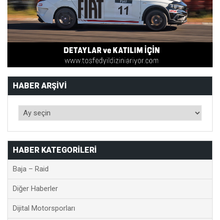
HABER ARŞIVI
HABER KATEGORILERI
Baja – Raid
Diğer Haberler
Dijital Motorsporları