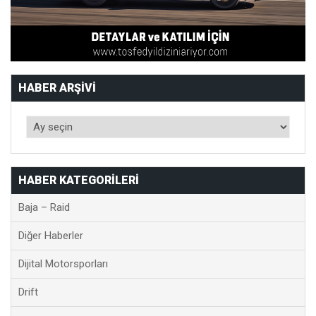
HABER ARŞIVI
HABER KATEGORILERI
Baja – Raid
Diğer Haberler
Dijital Motorsporları
Drift