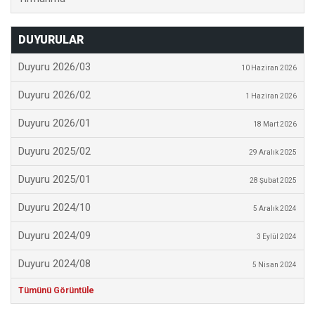
DUYURULAR
Duyuru 2026/03
10 Haziran 2026
Duyuru 2026/02
1 Haziran 2026
Duyuru 2026/01
18 Mart 2026
Duyuru 2025/02
29 Aralık 2025
Duyuru 2025/01
28 Şubat 2025
Duyuru 2024/10
5 Aralık 2024
Duyuru 2024/09
3 Eylül 2024
Duyuru 2024/08
5 Nisan 2024
Tümünü Görüntüle