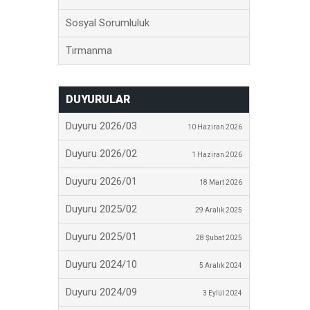
Sosyal Sorumluluk
Tırmanma
DUYURULAR
Duyuru 2026/03
10 Haziran 2026
Duyuru 2026/02
1 Haziran 2026
Duyuru 2026/01
18 Mart 2026
Duyuru 2025/02
29 Aralık 2025
Duyuru 2025/01
28 Şubat 2025
Duyuru 2024/10
5 Aralık 2024
Duyuru 2024/09
3 Eylül 2024