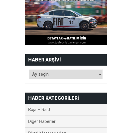
HABER ARŞIVI
HABER KATEGORILERI
Baja – Raid
Diğer Haberler