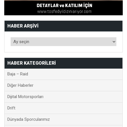
HABER ARŞIVI
HABER KATEGORILERI
Baja – Raid
Diğer Haberler
Dijital Motorsporları
Drift
Dünyada Sporcularımız