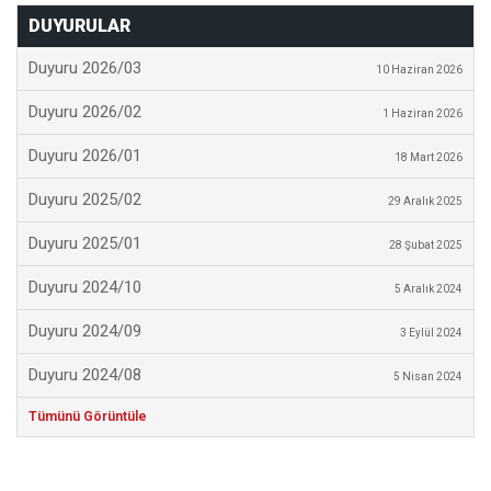
DUYURULAR
Duyuru 2026/03
10 Haziran 2026
Duyuru 2026/02
1 Haziran 2026
Duyuru 2026/01
18 Mart 2026
Duyuru 2025/02
29 Aralık 2025
Duyuru 2025/01
28 Şubat 2025
Duyuru 2024/10
5 Aralık 2024
Duyuru 2024/09
3 Eylül 2024
Duyuru 2024/08
5 Nisan 2024
Tümünü Görüntüle