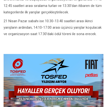
12.45 saatleri arası sıralama turları ve 13.30’dan itibaren de tüm
kategorilerde ilk yarışlar gerçekleştirilecek.
21 Nisan Pazar sabahı ise 10.30-13.40 saatleri arası ikinci
yarışların ardından, 14.10-17.00 arası üçüncü yarışlar koşulacak
ve organizasyon saat 17.30’daki ödül töreni ile sona erecek.