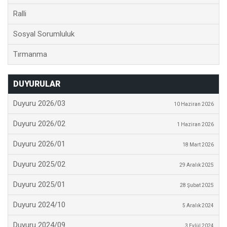
Ralli
Sosyal Sorumluluk
Tırmanma
DUYURULAR
Duyuru 2026/03
10 Haziran 2026
Duyuru 2026/02
1 Haziran 2026
Duyuru 2026/01
18 Mart 2026
Duyuru 2025/02
29 Aralık 2025
Duyuru 2025/01
28 Şubat 2025
Duyuru 2024/10
5 Aralık 2024
Duyuru 2024/09
3 Eylül 2024