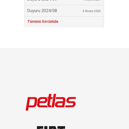
Duyuru 2024/08
5 Nisan 2024
Tümünü Görüntüle