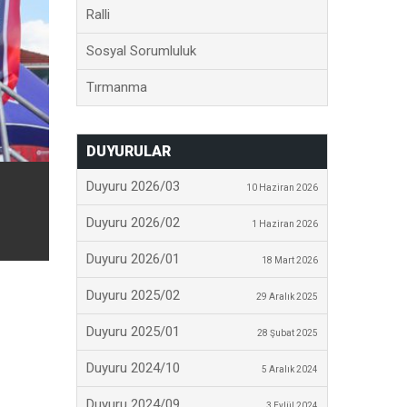
Ralli
Sosyal Sorumluluk
Tırmanma
DUYURULAR
Duyuru 2026/03
10 Haziran 2026
Duyuru 2026/02
1 Haziran 2026
Duyuru 2026/01
18 Mart 2026
Duyuru 2025/02
29 Aralık 2025
Duyuru 2025/01
28 Şubat 2025
Duyuru 2024/10
5 Aralık 2024
Duyuru 2024/09
3 Eylül 2024