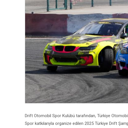
Drift Otomobil Spor Kulübü tarafından, Türkiye Otomo
Spor katkılarıyla organize edilen 2025 Türkiye Drift Şam