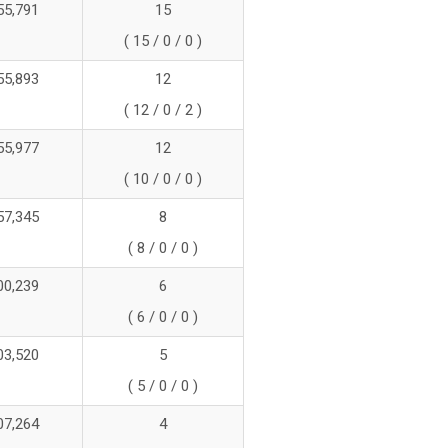
55,791
15
( 15 / 0 / 0 )
55,893
12
( 12 / 0 / 2 )
55,977
12
( 10 / 0 / 0 )
57,345
8
( 8 / 0 / 0 )
00,239
6
( 6 / 0 / 0 )
03,520
5
( 5 / 0 / 0 )
07,264
4