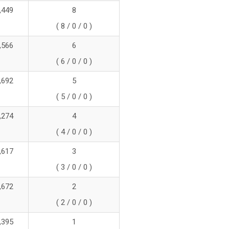
,449
8
( 8 / 0 / 0 )
,566
6
( 6 / 0 / 0 )
,692
5
( 5 / 0 / 0 )
,274
4
( 4 / 0 / 0 )
,617
3
( 3 / 0 / 0 )
,672
2
( 2 / 0 / 0 )
,395
1