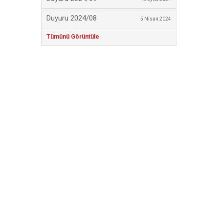
Duyuru 2024/08
5 Nisan 2024
Tümünü Görüntüle