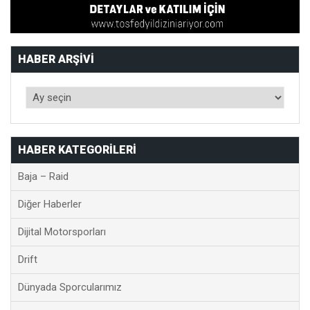
HABER ARŞIVI
HABER KATEGORILERI
Baja – Raid
Diğer Haberler
Dijital Motorsporları
Drift
Dünyada Sporcularımız