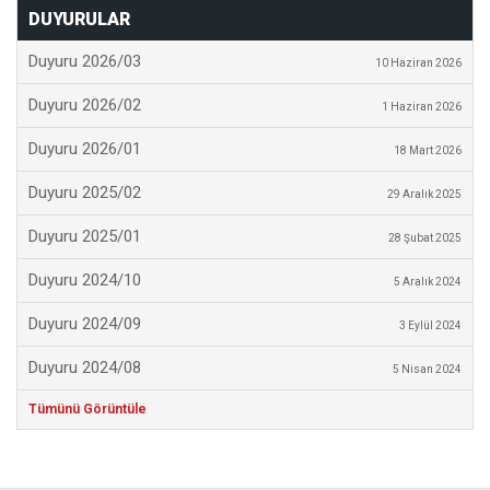
DUYURULAR
Duyuru 2026/03
10 Haziran 2026
Duyuru 2026/02
1 Haziran 2026
Duyuru 2026/01
18 Mart 2026
Duyuru 2025/02
29 Aralık 2025
Duyuru 2025/01
28 Şubat 2025
Duyuru 2024/10
5 Aralık 2024
Duyuru 2024/09
3 Eylül 2024
Duyuru 2024/08
5 Nisan 2024
Tümünü Görüntüle