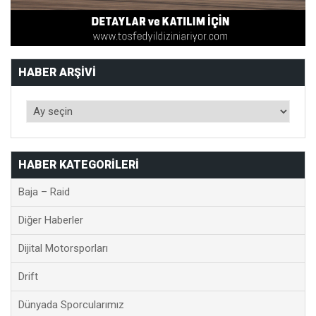
HABER ARŞIVI
HABER KATEGORILERI
Baja – Raid
Diğer Haberler
Dijital Motorsporları
Drift
Dünyada Sporcularımız