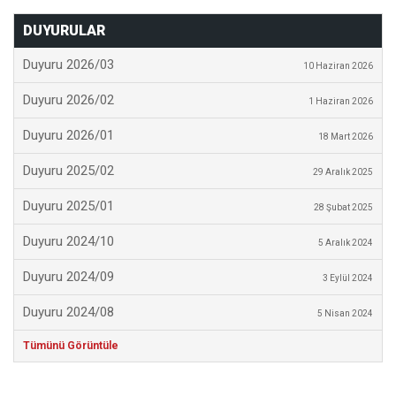
DUYURULAR
Duyuru 2026/03
10 Haziran 2026
Duyuru 2026/02
1 Haziran 2026
Duyuru 2026/01
18 Mart 2026
Duyuru 2025/02
29 Aralık 2025
Duyuru 2025/01
28 Şubat 2025
Duyuru 2024/10
5 Aralık 2024
Duyuru 2024/09
3 Eylül 2024
Duyuru 2024/08
5 Nisan 2024
Tümünü Görüntüle