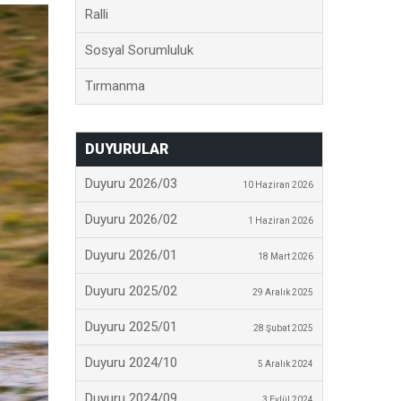
Ralli
Sosyal Sorumluluk
Tırmanma
DUYURULAR
Duyuru 2026/03
10 Haziran 2026
Duyuru 2026/02
1 Haziran 2026
Duyuru 2026/01
18 Mart 2026
Duyuru 2025/02
29 Aralık 2025
Duyuru 2025/01
28 Şubat 2025
Duyuru 2024/10
5 Aralık 2024
Duyuru 2024/09
3 Eylül 2024