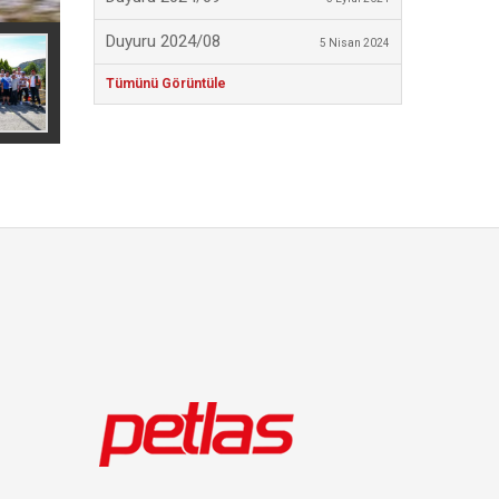
Duyuru 2024/08
5 Nisan 2024
Tümünü Görüntüle