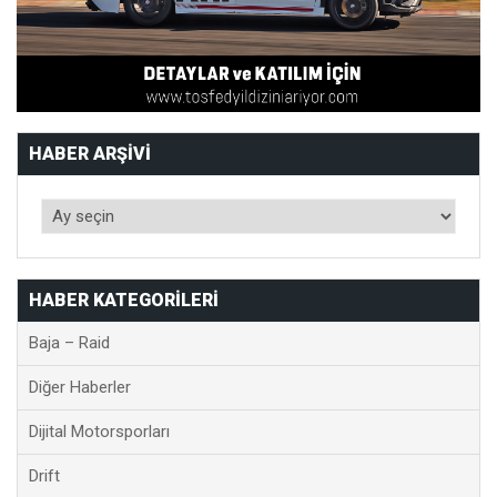
HABER ARŞIVI
HABER KATEGORILERI
Baja – Raid
Diğer Haberler
Dijital Motorsporları
Drift