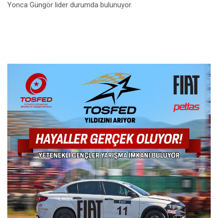
Yonca Güngör lider durumda bulunuyor.