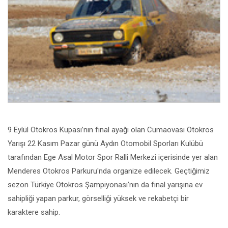
9 Eylül Otokros Kupası’nın final ayağı olan Cumaovası Otokros
Yarışı 22 Kasım Pazar günü Aydın Otomobil Sporları Kulübü
tarafından Ege Asal Motor Spor Ralli Merkezi içerisinde yer alan
Menderes Otokros Parkuru'nda organize edilecek. Geçtiğimiz
sezon Türkiye Otokros Şampiyonası’nın da final yarışına ev
sahipliği yapan parkur, görselliği yüksek ve rekabetçi bir
karaktere sahip.