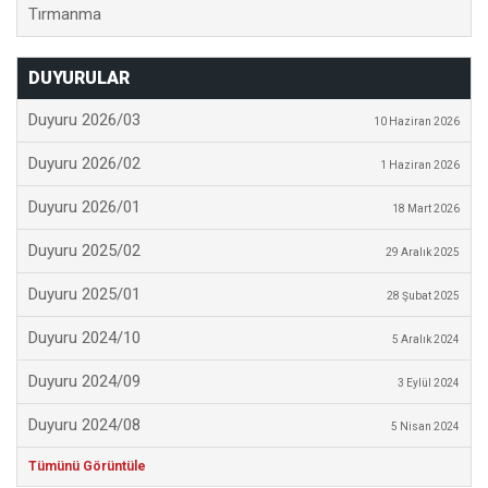
Tırmanma
DUYURULAR
Duyuru 2026/03
10 Haziran 2026
Duyuru 2026/02
1 Haziran 2026
Duyuru 2026/01
18 Mart 2026
Duyuru 2025/02
29 Aralık 2025
Duyuru 2025/01
28 Şubat 2025
Duyuru 2024/10
5 Aralık 2024
Duyuru 2024/09
3 Eylül 2024
Duyuru 2024/08
5 Nisan 2024
Tümünü Görüntüle