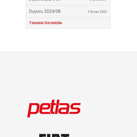
Duyuru 2024/08
5 Nisan 2024
Tümünü Görüntüle