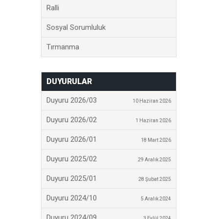
Ralli
Sosyal Sorumluluk
Tırmanma
DUYURULAR
Duyuru 2026/03
10 Haziran 2026
Duyuru 2026/02
1 Haziran 2026
Duyuru 2026/01
18 Mart 2026
Duyuru 2025/02
29 Aralık 2025
Duyuru 2025/01
28 Şubat 2025
Duyuru 2024/10
5 Aralık 2024
Duyuru 2024/09
3 Eylül 2024