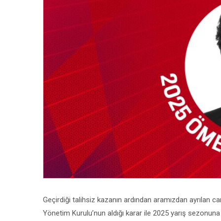
Geçirdiği talihsiz kazanın ardından aramızdan ayrılan 
Yönetim Kurulu’nun aldığı karar ile 2025 yarış sezonuna v