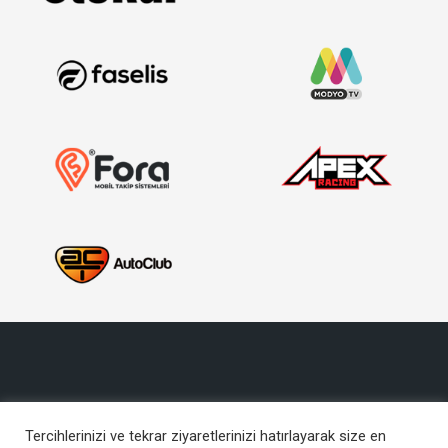
Tercihlerinizi ve tekrar ziyaretlerinizi hatırlayarak size en