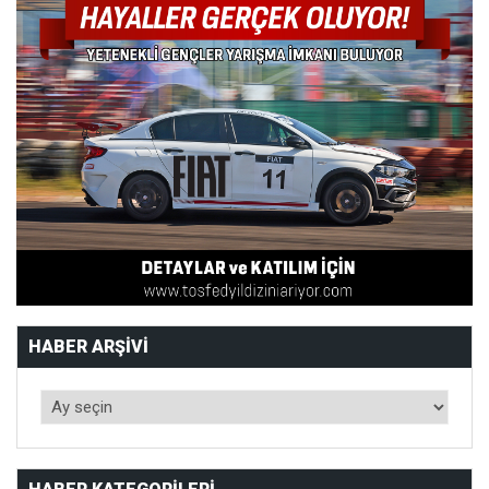
HABER ARŞIVI