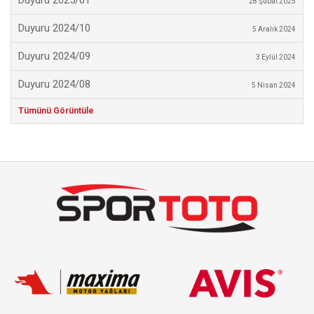
Duyuru 2025/01
28 Şubat 2025
Duyuru 2024/10
5 Aralık 2024
Duyuru 2024/09
3 Eylül 2024
Duyuru 2024/08
5 Nisan 2024
Tümünü Görüntüle