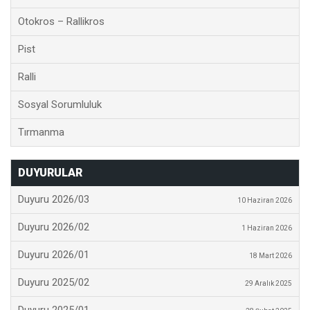
Otokros – Rallikros
Pist
Ralli
Sosyal Sorumluluk
Tırmanma
DUYURULAR
Duyuru 2026/03
10 Haziran 2026
Duyuru 2026/02
1 Haziran 2026
Duyuru 2026/01
18 Mart 2026
Duyuru 2025/02
29 Aralık 2025