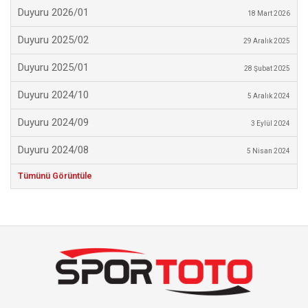
Duyuru 2026/01
18 Mart 2026
Duyuru 2025/02
29 Aralık 2025
Duyuru 2025/01
28 Şubat 2025
Duyuru 2024/10
5 Aralık 2024
Duyuru 2024/09
3 Eylül 2024
Duyuru 2024/08
5 Nisan 2024
Tümünü Görüntüle