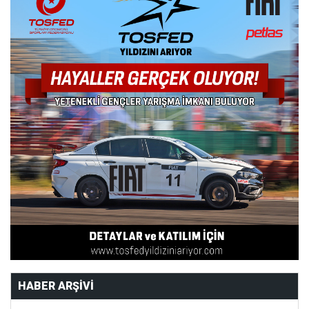
HABER ARŞIVI