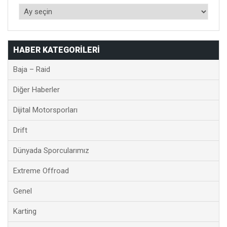
HABER KATEGORILERI
Baja – Raid
Diğer Haberler
Dijital Motorsporları
Drift
Dünyada Sporcularımız
Extreme Offroad
Genel
Karting