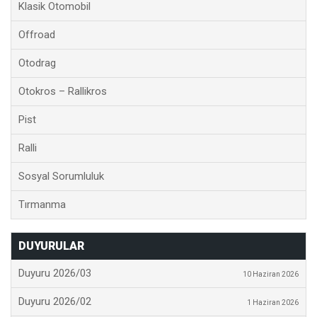
Klasik Otomobil
Offroad
Otodrag
Otokros – Rallikros
Pist
Ralli
Sosyal Sorumluluk
Tırmanma
DUYURULAR
Duyuru 2026/03
10 Haziran 2026
Duyuru 2026/02
1 Haziran 2026