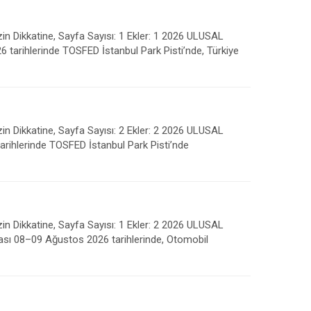
in Dikkatine, Sayfa Sayısı: 1 Ekler: 1 2026 ULUSAL
rihlerinde TOSFED İstanbul Park Pisti’nde, Türkiye
in Dikkatine, Sayfa Sayısı: 2 Ekler: 2 2026 ULUSAL
ihlerinde TOSFED İstanbul Park Pisti’nde
in Dikkatine, Sayfa Sayısı: 1 Ekler: 2 2026 ULUSAL
ı 08–09 Ağustos 2026 tarihlerinde, Otomobil