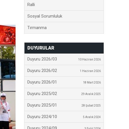
Ralli
Sosyal Sorumluluk
Tırmanma
DUYURULAR
Duyuru 2026/03
10 Haziran 2026
Duyuru 2026/02
1 Haziran 2026
Duyuru 2026/01
18 Mart 2026
Duyuru 2025/02
29 Aralık 2025
Duyuru 2025/01
28 Şubat 2025
Duyuru 2024/10
5 Aralık 2024
Duyuru 2024/09
3 Eylül 2024