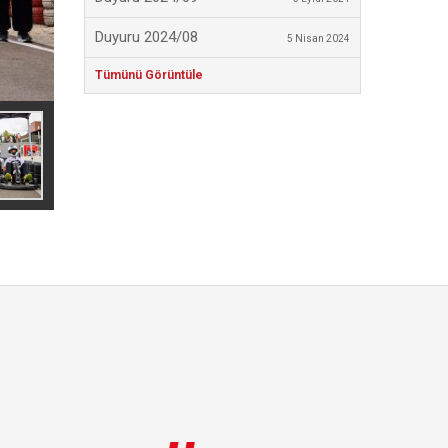
Duyuru 2024/08
5 Nisan 2024
Tümünü Görüntüle