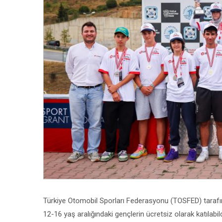
Türkiye Otomobil Sporları Federasyonu (TOSFED) tarafın
12-16 yaş aralığındaki gençlerin ücretsiz olarak katılabi