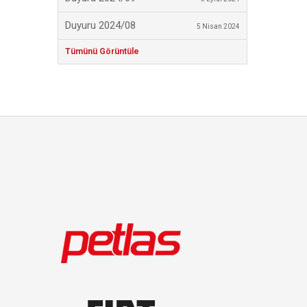
Duyuru 2024/08
5 Nisan 2024
Tümünü Görüntüle