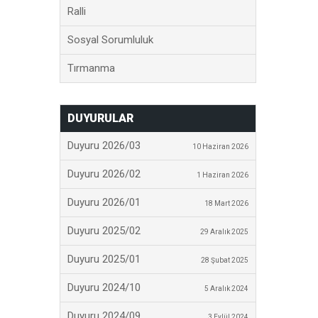
Ralli
Sosyal Sorumluluk
Tırmanma
DUYURULAR
Duyuru 2026/03
10 Haziran 2026
Duyuru 2026/02
1 Haziran 2026
Duyuru 2026/01
18 Mart 2026
Duyuru 2025/02
29 Aralık 2025
Duyuru 2025/01
28 Şubat 2025
Duyuru 2024/10
5 Aralık 2024
Duyuru 2024/09
3 Eylül 2024