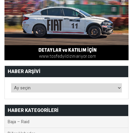
HABER ARŞIVI
HABER KATEGORILERI
Baja – Raid