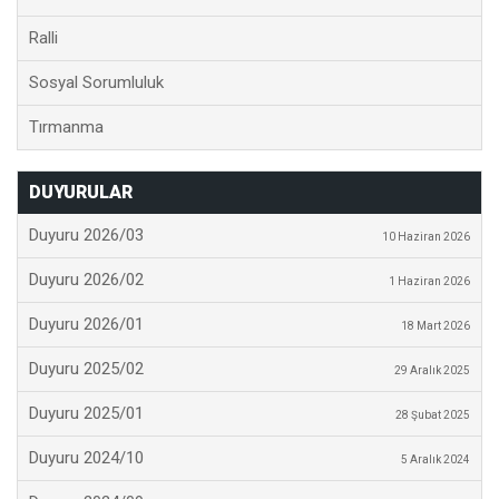
Ralli
Sosyal Sorumluluk
Tırmanma
DUYURULAR
Duyuru 2026/03
10 Haziran 2026
Duyuru 2026/02
1 Haziran 2026
Duyuru 2026/01
18 Mart 2026
Duyuru 2025/02
29 Aralık 2025
Duyuru 2025/01
28 Şubat 2025
Duyuru 2024/10
5 Aralık 2024