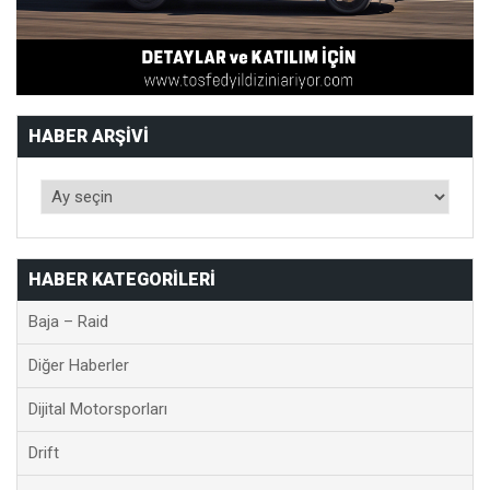
HABER ARŞIVI
HABER KATEGORILERI
Baja – Raid
Diğer Haberler
Dijital Motorsporları
Drift