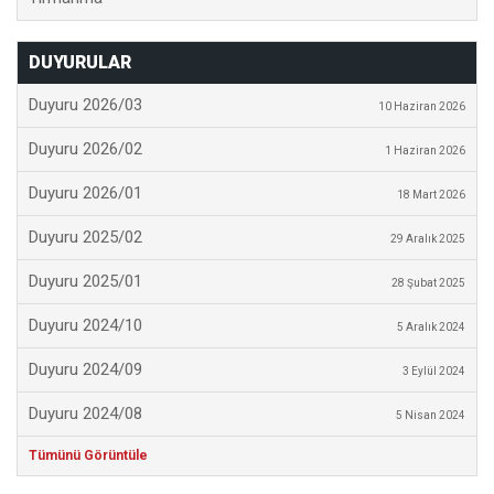
DUYURULAR
Duyuru 2026/03
10 Haziran 2026
Duyuru 2026/02
1 Haziran 2026
Duyuru 2026/01
18 Mart 2026
Duyuru 2025/02
29 Aralık 2025
Duyuru 2025/01
28 Şubat 2025
Duyuru 2024/10
5 Aralık 2024
Duyuru 2024/09
3 Eylül 2024
Duyuru 2024/08
5 Nisan 2024
Tümünü Görüntüle