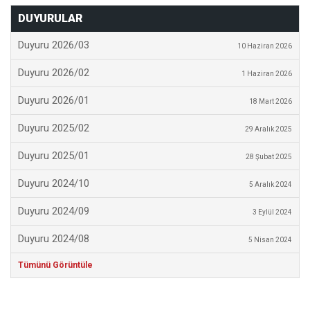
DUYURULAR
Duyuru 2026/03
10 Haziran 2026
Duyuru 2026/02
1 Haziran 2026
Duyuru 2026/01
18 Mart 2026
Duyuru 2025/02
29 Aralık 2025
Duyuru 2025/01
28 Şubat 2025
Duyuru 2024/10
5 Aralık 2024
Duyuru 2024/09
3 Eylül 2024
Duyuru 2024/08
5 Nisan 2024
Tümünü Görüntüle