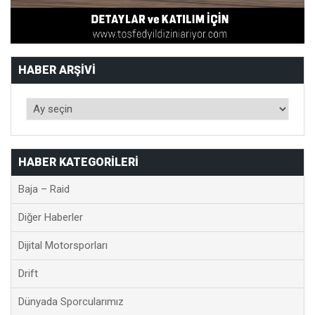
HABER ARŞIVI
HABER KATEGORILERI
Baja – Raid
Diğer Haberler
Dijital Motorsporları
Drift
Dünyada Sporcularımız