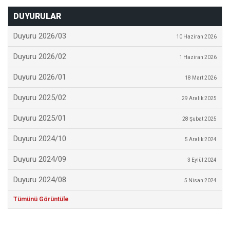
DUYURULAR
Duyuru 2026/03
10 Haziran 2026
Duyuru 2026/02
1 Haziran 2026
Duyuru 2026/01
18 Mart 2026
Duyuru 2025/02
29 Aralık 2025
Duyuru 2025/01
28 Şubat 2025
Duyuru 2024/10
5 Aralık 2024
Duyuru 2024/09
3 Eylül 2024
Duyuru 2024/08
5 Nisan 2024
Tümünü Görüntüle