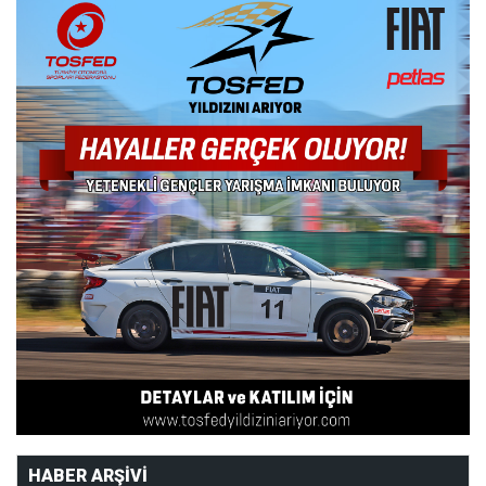
HABER ARŞIVI