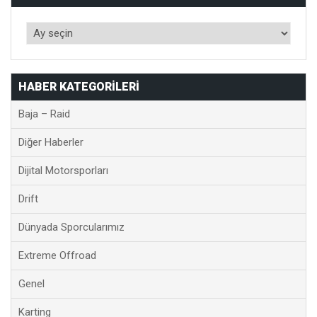
HABER KATEGORILERI
Baja – Raid
Diğer Haberler
Dijital Motorsporları
Drift
Dünyada Sporcularımız
Extreme Offroad
Genel
Karting