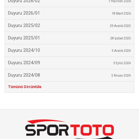
Duyuru 2026/02
1 Haziran 2026
Duyuru 2026/01
18 Mart 2026
Duyuru 2025/02
29 Aralık 2025
Duyuru 2025/01
28 Şubat 2025
Duyuru 2024/10
5 Aralık 2024
Duyuru 2024/09
3 Eylül 2024
Duyuru 2024/08
5 Nisan 2024
Tümünü Görüntüle