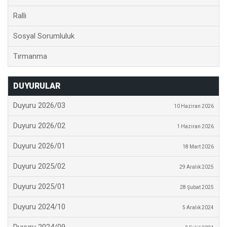
Ralli
Sosyal Sorumluluk
Tırmanma
DUYURULAR
Duyuru 2026/03
10 Haziran 2026
Duyuru 2026/02
1 Haziran 2026
Duyuru 2026/01
18 Mart 2026
Duyuru 2025/02
29 Aralık 2025
Duyuru 2025/01
28 Şubat 2025
Duyuru 2024/10
5 Aralık 2024