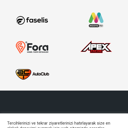
Tercihlerinizi ve tekrar ziyaretlerinizi hatırlayarak size en